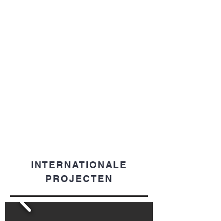
INTERNATIONALE
PROJECTEN