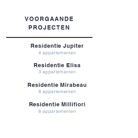
VOORGAANDE
PROJECTEN
Residentie Jupiter
4 appartementen
Residentie Elisa
3 appartementen
Residentie Mirabeau
8 appartementen
Residentie Millifiori
8 appartementen