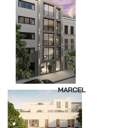
MARCEL