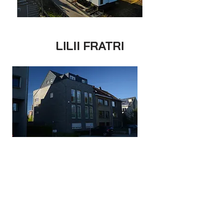
LILII FRATRI