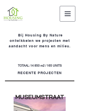
Bij Housing By Nature
ontwikkelen we projecten met
aandacht voor mens en milieu.
TOTAAL: 14 850 m2 / 165 UNITS
RECENTE PROJECTEN
MUSEUMSTRAAT