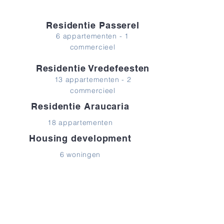
Residentie Passerel
6 appartementen - 1
commercieel
Residentie Vredefeesten
13 appartementen - 2
commercieel
Residentie Araucaria
18 appartementen
Housing development
6 woningen